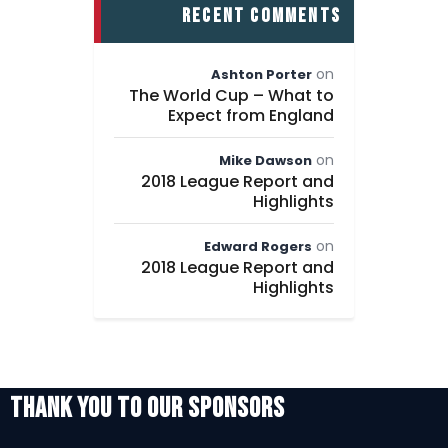
recent comments
on
Ashton Porter
The World Cup – What to
Expect from England
on
Mike Dawson
2018 League Report and
Highlights
on
Edward Rogers
2018 League Report and
Highlights
THANK YOU TO OUR SPONSORS