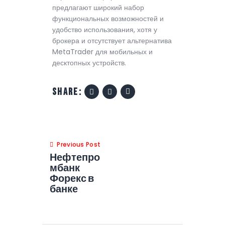
предлагают широкий набор
функциональных возможностей и
удобство использования, хотя у
брокера и отсутствует альтернатива
MetaTrader для мобильных и
десктопных устройств.
share:
Previous Post
Нефтепро
мбанк
Форекс в
банке