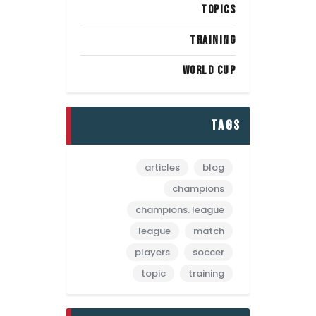
TOPICS
TRAINING
WORLD CUP
tags
articles
blog
champions
champions. league
league
match
players
soccer
topic
training