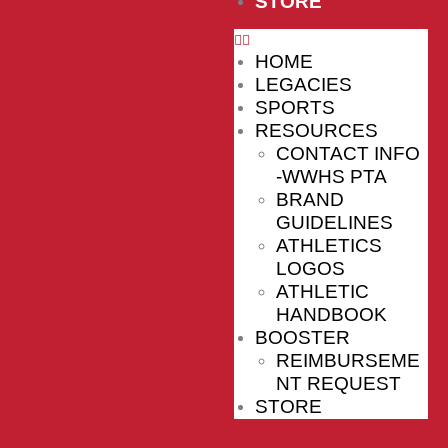
STORE
HOME
LEGACIES
SPORTS
RESOURCES
CONTACT INFO
-WWHS PTA
BRAND
GUIDELINES
ATHLETICS
LOGOS
ATHLETIC
HANDBOOK
BOOSTER
REIMBURSEME
NT REQUEST
STORE