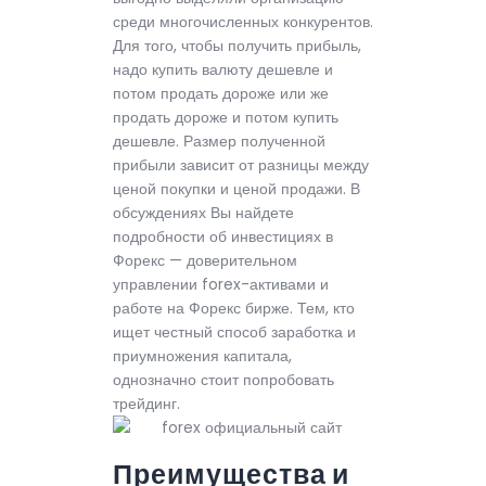
среди многочисленных конкурентов.
Для того, чтобы получить прибыль,
надо купить валюту дешевле и
потом продать дороже или же
продать дороже и потом купить
дешевле. Размер полученной
прибыли зависит от разницы между
ценой покупки и ценой продажи. В
обсуждениях Вы найдете
подробности об инвестициях в
Форекс — доверительном
управлении forex-активами и
работе на Форекс бирже. Тем, кто
ищет честный способ заработка и
приумножения капитала,
однозначно стоит попробовать
трейдинг.
Преимущества и