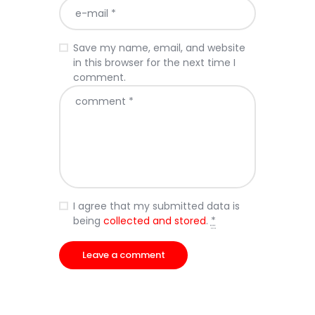
Save my name, email, and website
in this browser for the next time I
comment.
I agree that my submitted data is
being
collected and stored
.
*