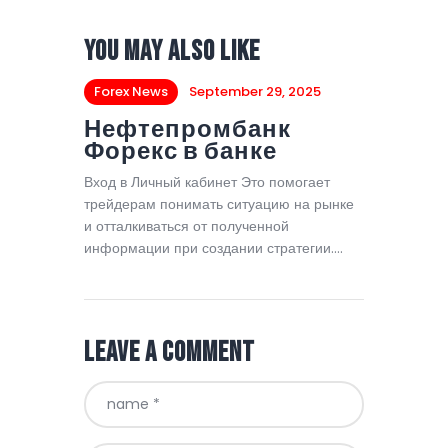
You May Also Like
Forex News
September 29, 2025
Нефтепромбанк
Форекс в банке
Вход в Личный кабинет Это помогает
трейдерам понимать ситуацию на рынке
и отталкиваться от полученной
информации при создании стратегии.…
Leave a comment