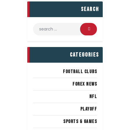
search
categories
FOOTBALL CLUBS
FOREX NEWS
NFL
PLAYOFF
SPORTS & GAMES