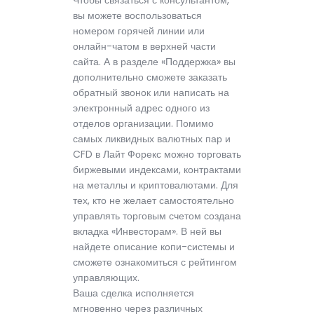
вы можете воспользоваться
номером горячей линии или
онлайн-чатом в верхней части
сайта. А в разделе «Поддержка» вы
дополнительно сможете заказать
обратный звонок или написать на
электронный адрес одного из
отделов организации. Помимо
самых ликвидных валютных пар и
CFD в Лайт Форекс можно торговать
биржевыми индексами, контрактами
на металлы и криптовалютами. Для
тех, кто не желает самостоятельно
управлять торговым счетом создана
вкладка «Инвесторам». В ней вы
найдете описание копи-системы и
сможете ознакомиться с рейтингом
управляющих.
Ваша сделка исполняется
мгновенно через различных