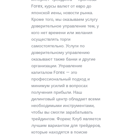
Forex, курсы валют от евро до
японской иены, новости рынка.
Кроме того, мы оказываем услугу
доверительное управление тем, у
кого нет времени или желания
осуществлять торги
самостоятельно. Услуги по
доверительному управлению
оказывают также банки и другие
организации. Управление
капиталом Forex — это
профессиональный подход и
минимум усилий в вопросах
получения прибыли. Наш
дилинговый центр обладает всеми
необходимыми инструментами,
чтобы вы смогли зарабатывать
трейдингом. Форекс Клуб является
лучшим вариантом для трейдеров,
которые находятся в поиске