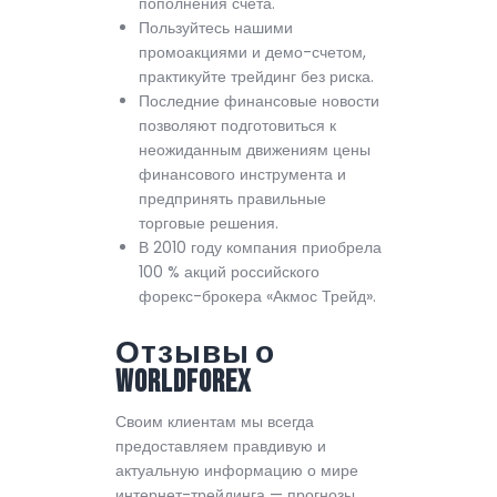
пополнения счета.
Пользуйтесь нашими
промоакциями и демо-счетом,
практикуйте трейдинг без риска.
Последние финансовые новости
позволяют подготовиться к
неожиданным движениям цены
финансового инструмента и
предпринять правильные
торговые решения.
В 2010 году компания приобрела
100 % акций российского
форекс-брокера «Акмос Трейд».
Отзывы о
WorldForex
Своим клиентам мы всегда
предоставляем правдивую и
актуальную информацию о мире
интернет-трейдинга — прогнозы