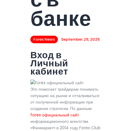
с в
банке
Forex News
September 29, 2025
Вход в
Личный
кабинет
Это помогает трейдерам понимать
ситуацию на рынке и отталкиваться
от полученной информации при
создании стратегии. По данным
forex официальный сайт
информациионного агентства
«Финмаркет» в 2014 году Forex Club