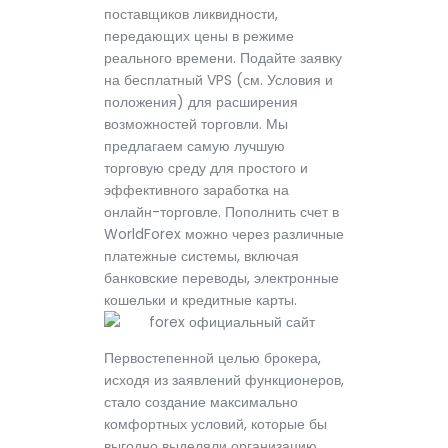
поставщиков ликвидности,
передающих цены в режиме
реального времени. Подайте заявку
на бесплатный VPS (см. Условия и
положения) для расширения
возможностей торговли. Мы
предлагаем самую лучшую
торговую среду для простого и
эффективного заработка на
онлайн-торговле. Пополнить счет в
WorldForex можно через различные
платежные системы, включая
банковские переводы, электронные
кошельки и кредитные карты.
Первостепенной целью брокера,
исходя из заявлений функционеров,
стало создание максимально
комфортных условий, которые бы
выгодно выделяли организацию